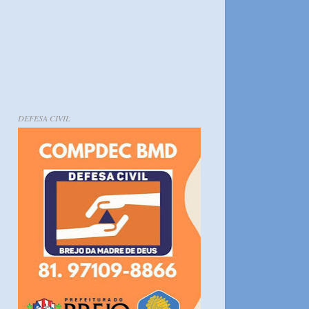
DEFESA CIVIL