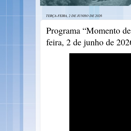
TERÇA-FEIRA, 2 DE JUNHO DE 2026
Programa “Momento de F
feira, 2 de junho de 202