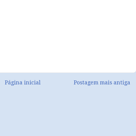
Página inicial
Postagem mais antiga