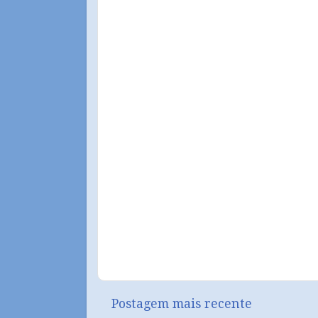
Postagem mais recente