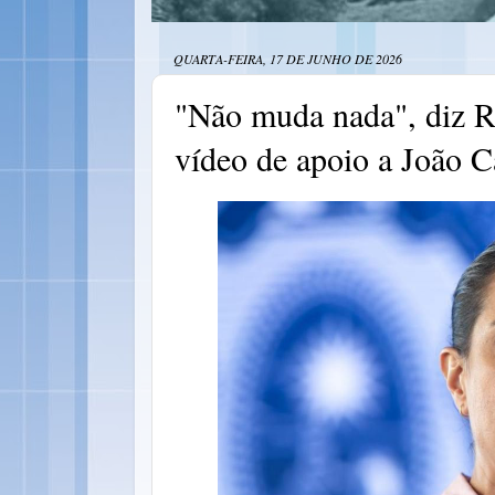
QUARTA-FEIRA, 17 DE JUNHO DE 2026
"Não muda nada", diz R
vídeo de apoio a João 