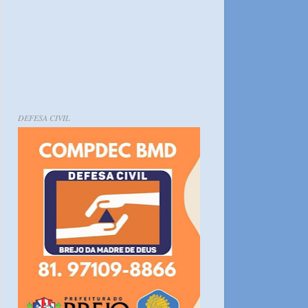
DEFESA CIVIL