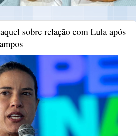
aquel sobre relação com Lula após
Campos