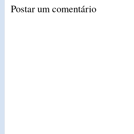
Postar um comentário