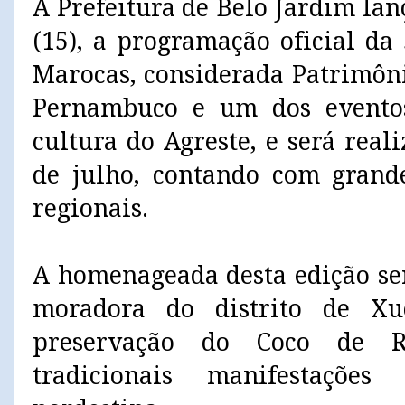
A Prefeitura de Belo Jardim lan
(15), a programação oficial da
Marocas, considerada Patrimôni
Pernambuco e um dos eventos
cultura do Agreste, e será reali
de julho, contando com grande
regionais.
A homenageada desta edição se
moradora do distrito de Xu
preservação do Coco de 
tradicionais manifestaçõe