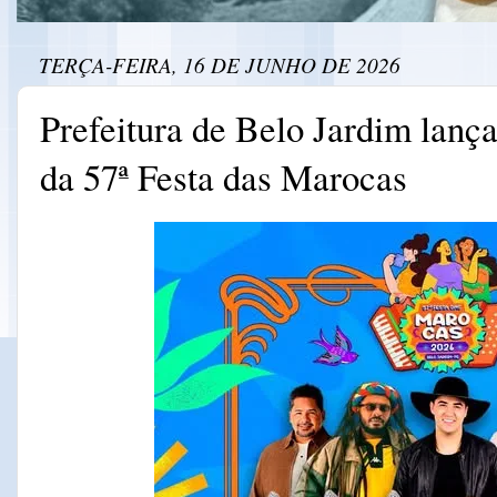
TERÇA-FEIRA, 16 DE JUNHO DE 2026
Prefeitura de Belo Jardim lanç
da 57ª Festa das Marocas