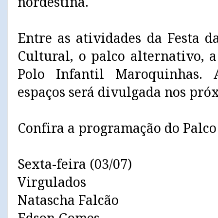
nordestina.
Entre as atividades da Festa d
Cultural, o palco alternativo, a
Polo Infantil Maroquinhas.
espaços será divulgada nos próx
Confira a programação do Palco
Sexta-feira (03/07)
Virgulados
Natascha Falcão