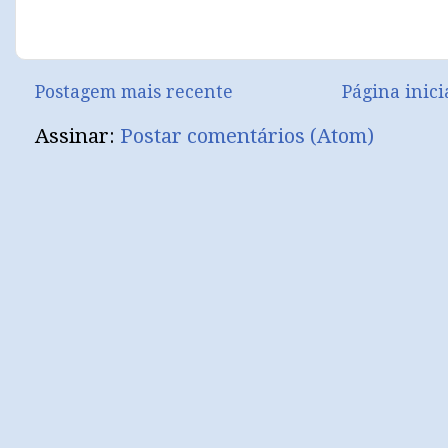
Postagem mais recente
Página inici
Assinar:
Postar comentários (Atom)