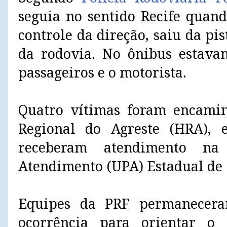
seguia no sentido Recife quan
controle da direção, saiu da p
da rodovia. No ônibus estava
passageiros e o motorista.
Quatro vítimas foram encamin
Regional do Agreste (HRA), 
receberam atendimento na
Atendimento (UPA) Estadual de
Equipes da PRF permanecera
ocorrência para orientar o 