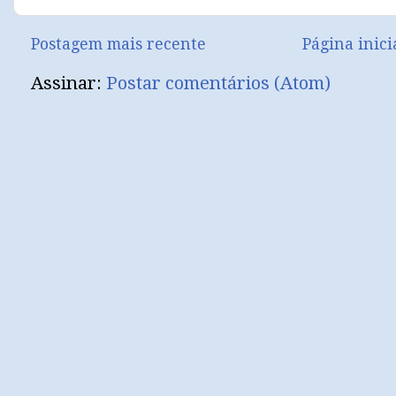
Postagem mais recente
Página inici
Assinar:
Postar comentários (Atom)