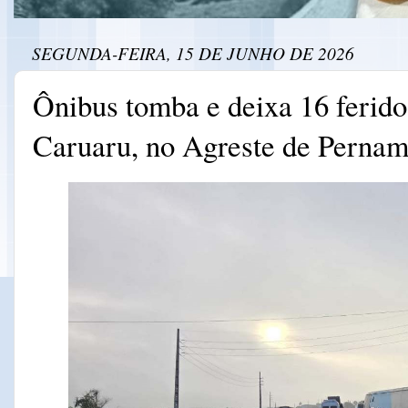
SEGUNDA-FEIRA, 15 DE JUNHO DE 2026
Ônibus tomba e deixa 16 ferid
Caruaru, no Agreste de Perna