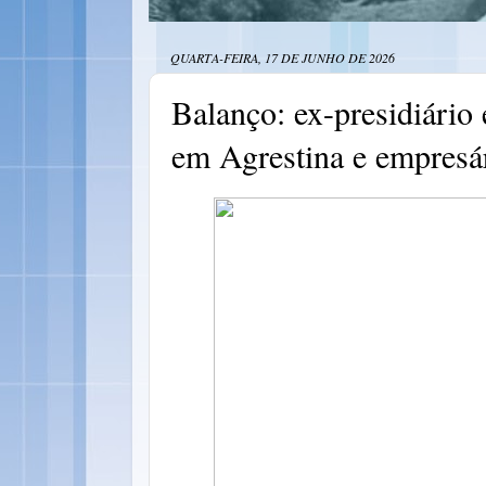
QUARTA-FEIRA, 17 DE JUNHO DE 2026
Balanço: ex-presidiário
em Agrestina e empresár