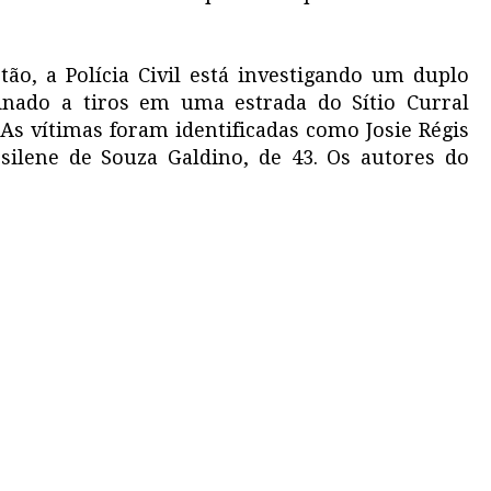
o, a Polícia Civil está investigando um duplo
sinado a tiros em uma estrada do Sítio Curral
 As vítimas foram identificadas como Josie Régis
silene de Souza Galdino, de 43. Os autores do