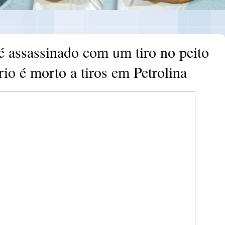
 é assassinado com um tiro no peito
io é morto a tiros em Petrolina