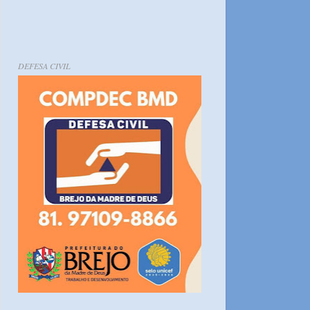
DEFESA CIVIL