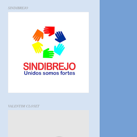
SINDIBREJO
VALENTIM CLOSET