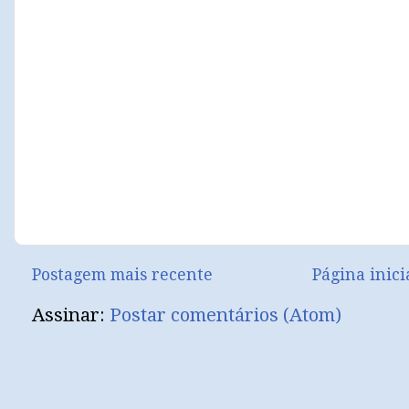
Postagem mais recente
Página inici
Assinar:
Postar comentários (Atom)