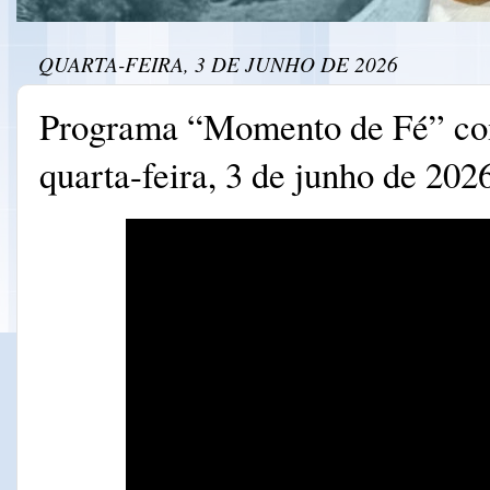
QUARTA-FEIRA, 3 DE JUNHO DE 2026
Programa “Momento de Fé” com
quarta-feira, 3 de junho de 202