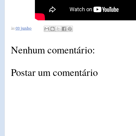
às
03 junho
Nenhum comentário:
Postar um comentário