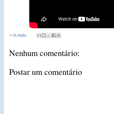
às
01 junho
Nenhum comentário:
Postar um comentário