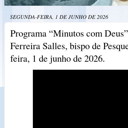
SEGUNDA-FEIRA, 1 DE JUNHO DE 2026
Programa “Minutos com Deus”
Ferreira Salles, bispo de Pesqu
feira, 1 de junho de 2026.