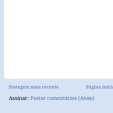
Postagem mais recente
Página inici
Assinar:
Postar comentários (Atom)