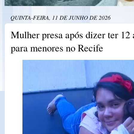
QUINTA-FEIRA, 11 DE JUNHO DE 2026
Mulher presa após dizer ter 12
para menores no Recife