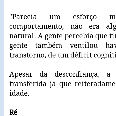
"Parecia um esforço m
comportamento, não era al
natural. A gente percebia que ti
gente também ventilou ha
transtorno, de um déficit cogni
Apesar da desconfiança, a
transferida já que reiteradam
idade.
Ré