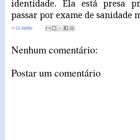
identidade. Ela está presa p
passar por exame de sanidade m
às
11 junho
Nenhum comentário:
Postar um comentário