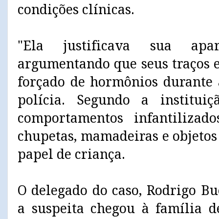
condições clínicas.
"Ela justificava sua apar
argumentando que seus traços 
forçado de hormônios durante 
polícia. Segundo a institu
comportamentos infantilizado
chupetas, mamadeiras e objetos 
papel de criança.
O delegado do caso, Rodrigo B
a suspeita chegou à família 