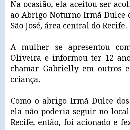
Na ocasião, ela aceitou ser ac
ao Abrigo Noturno Irmã Dulce d
São José, área central do Recife.
A mulher se apresentou com
Oliveira e informou ter 12 an
chamar Gabrielly em outros e
criança.
Como o abrigo Irmã Dulce dos 
ela não poderia seguir no loca
Recife, então, foi acionado e 