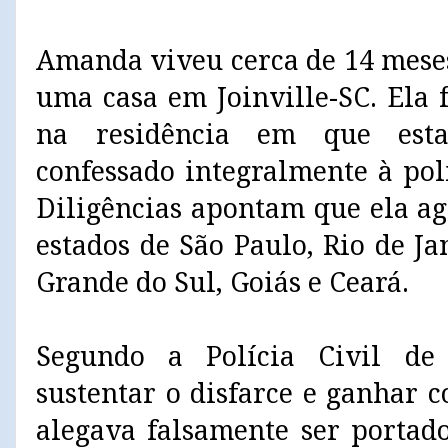
Amanda viveu cerca de 14 mese
uma casa em Joinville-SC. Ela 
na residência em que est
confessado integralmente à polí
Diligências apontam que ela a
estados de São Paulo, Rio de Ja
Grande do Sul, Goiás e Ceará.
Segundo a Polícia Civil de
sustentar o disfarce e ganhar c
alegava falsamente ser portad