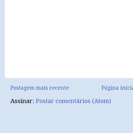
Postagem mais recente
Página inici
Assinar:
Postar comentários (Atom)