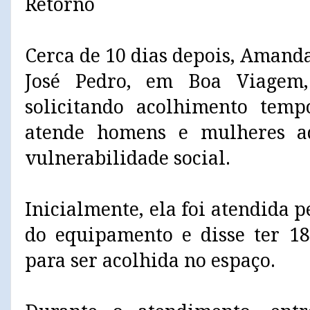
Retorno
Cerca de 10 dias depois, Amand
José Pedro, em Boa Viagem,
solicitando acolhimento temp
atende homens e mulheres a
vulnerabilidade social.
Inicialmente, ela foi atendida p
do equipamento e disse ter 1
para ser acolhida no espaço.