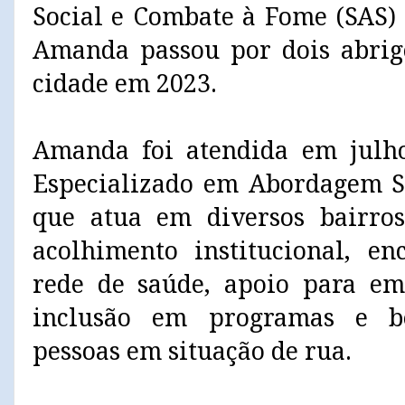
Social e Combate à Fome (SAS) 
Amanda passou por dois abrig
cidade em 2023.
Amanda foi atendida em julho
Especializado em Abordagem Soc
que atua em diversos bairros
acolhimento institucional, e
rede de saúde, apoio para em
inclusão em programas e be
pessoas em situação de rua.