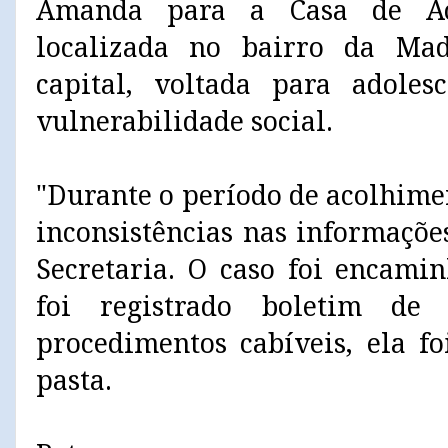
Amanda para a Casa de Ac
localizada no bairro da Ma
capital, voltada para adoles
vulnerabilidade social.
"Durante o período de acolhime
inconsistências nas informaçõe
Secretaria. O caso foi encami
foi registrado boletim de 
procedimentos cabíveis, ela fo
pasta.