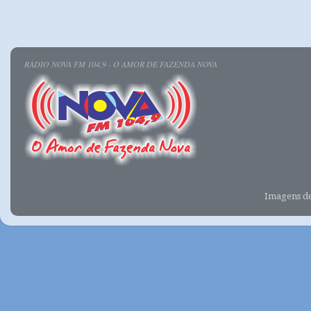
RÁDIO NOVA FM 104,9 - O AMOR DE FAZENDA NOVA
Imagens d