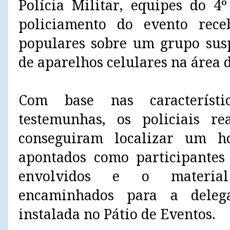
Polícia Militar, equipes do 
policiamento do evento rec
populares sobre um grupo susp
de aparelhos celulares na área d
Com base nas característi
testemunhas, os policiais re
conseguiram localizar um
apontados como participantes
envolvidos e o materia
encaminhados para a delega
instalada no Pátio de Eventos.