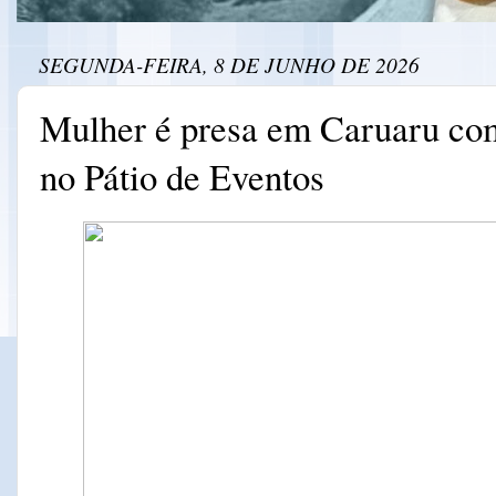
SEGUNDA-FEIRA, 8 DE JUNHO DE 2026
Mulher é presa em Caruaru com
no Pátio de Eventos