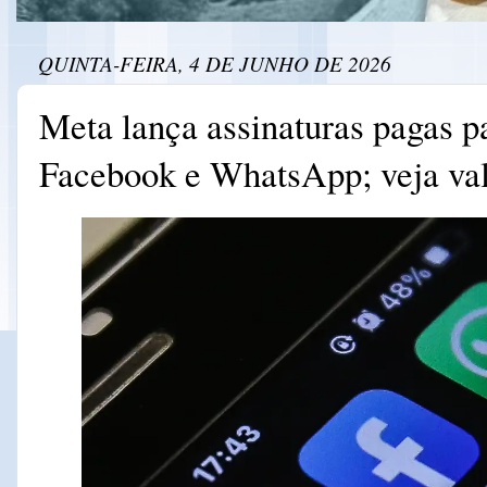
QUINTA-FEIRA, 4 DE JUNHO DE 2026
Meta lança assinaturas pagas p
Facebook e WhatsApp; veja val