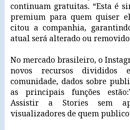
continuam gratuitas. “Esta é 
premium para quem quiser ele
citou a companhia, garantin
atual será alterado ou removido
No mercado brasileiro, o Insta
novos recursos divididos 
comunidade, dados sobre public
as principais funções estão:
Assistir a Stories sem a
visualizadores de quem publico