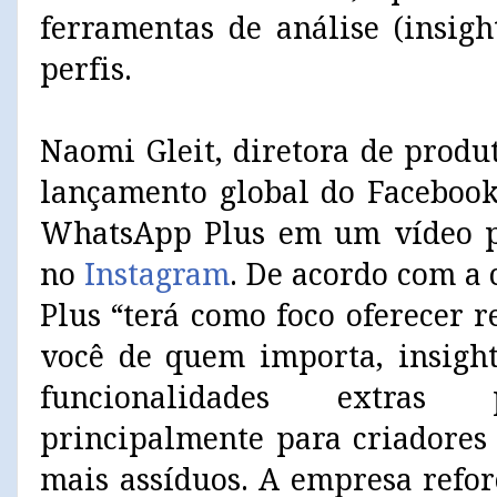
ferramentas de análise (insigh
perfis.
Naomi Gleit, diretora de produ
lançamento global do Facebook
WhatsApp Plus em um vídeo p
no
Instagram
. De acordo com a
Plus “terá como foco oferecer
você de quem importa, insigh
funcionalidades extras 
principalmente para criadores
mais assíduos. A empresa refor