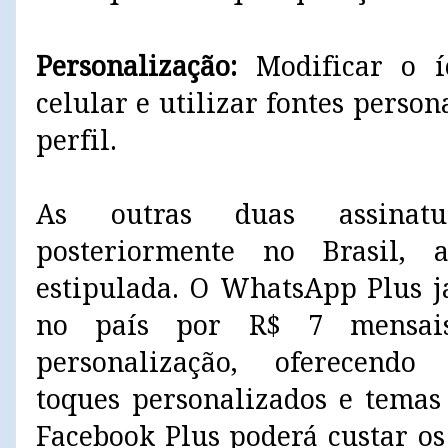
Personalização:
Modificar o í
celular e utilizar fontes person
perfil.
As outras duas assinatu
posteriormente no Brasil,
estipulada. O WhatsApp Plus já
no país por R$ 7 mensai
personalização, oferecendo
toques personalizados e temas 
Facebook Plus poderá custar o