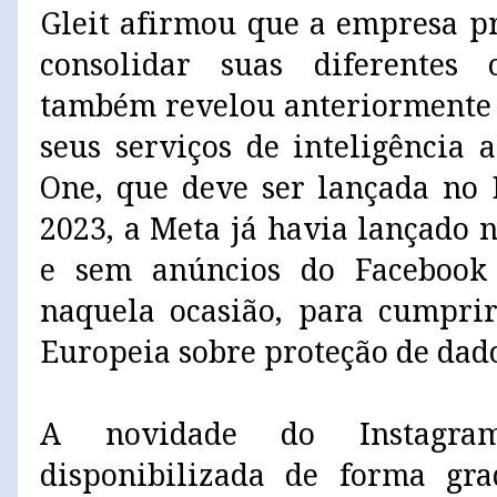
Gleit afirmou que a empresa p
consolidar suas diferentes
também revelou anteriormente 
seus serviços de inteligência 
One, que deve ser lançada no 
2023, a Meta já havia lançado 
e sem anúncios do Facebook
naquela ocasião, para cumprir
Europeia sobre proteção de dad
A novidade do Instagra
disponibilizada de forma gra