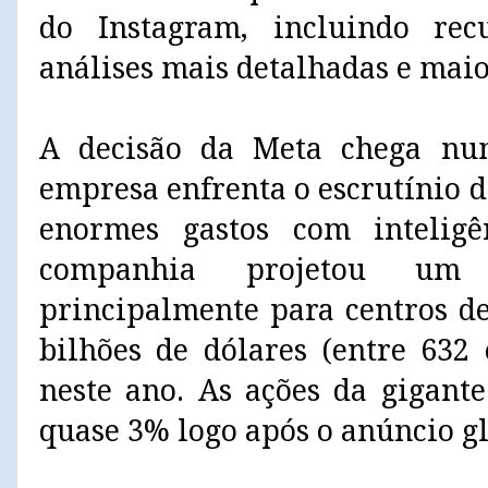
do Instagram, incluindo rec
análises mais detalhadas e maio
A decisão da Meta chega n
empresa enfrenta o escrutínio d
enormes gastos com inteligên
companhia projetou um 
principalmente para centros de
bilhões de dólares (entre 632 
neste ano. As ações da gigant
quase 3% logo após o anúncio gl