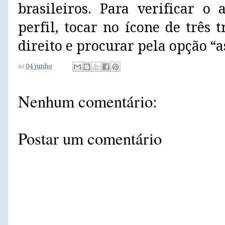
brasileiros. Para verificar o 
perfil, tocar no ícone de três 
direito e procurar pela opção “a
às
04 junho
Nenhum comentário:
Postar um comentário