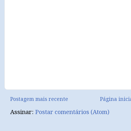
Postagem mais recente
Página inici
Assinar:
Postar comentários (Atom)