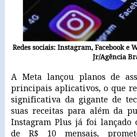
Redes sociais: Instagram, Facebook e 
Jr/Agência Bra
A Meta lançou planos de as
principais aplicativos, o que
significativa da gigante de te
suas receitas para além da pu
Instagram Plus já foi lançado 
de R$ 10 mensais, promete