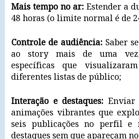
Mais tempo no ar:
Estender a d
48 horas (o limite normal é de 2
Controle de audiência:
Saber se
ao story mais de uma vez,
específicas que visualizar
diferentes listas de público;
Interação e destaques:
Enviar 
animações vibrantes que explo
seis publicações no perfil e 
destaques sem que apareçam no 