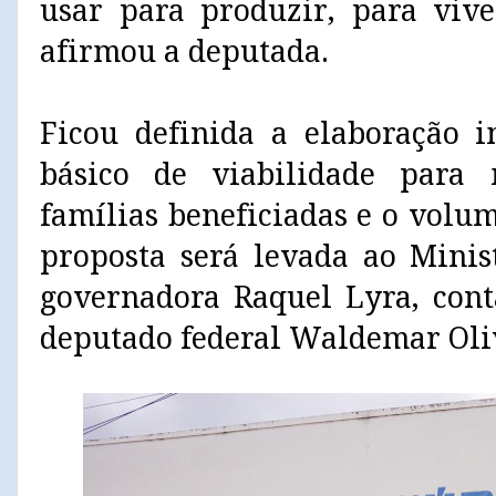
usar para produzir, para vive
afirmou a deputada.
Ficou definida a elaboração 
básico de viabilidade par
famílias beneficiadas e o volu
proposta será levada ao Minis
governadora Raquel Lyra, con
deputado federal Waldemar Oli