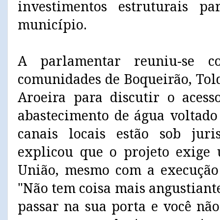
investimentos estruturais 
município.
A parlamentar reuniu-se c
comunidades de Boqueirão, Told
Aroeira para discutir o acess
abastecimento de água voltado
canais locais estão sob juri
explicou que o projeto exige
União, mesmo com a execução 
"Não tem coisa mais angustiant
passar na sua porta e você nã