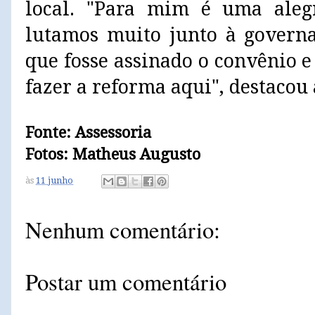
local. "Para mim é uma aleg
lutamos muito junto à govern
que fosse assinado o convênio e
fazer a reforma aqui", destacou
Fonte: Assessoria
Fotos: Matheus Augusto
às
11 junho
Nenhum comentário:
Postar um comentário