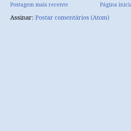
Postagem mais recente
Página inici
Assinar:
Postar comentários (Atom)