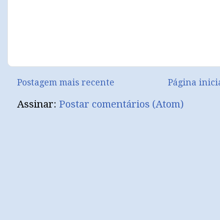
Postagem mais recente
Página inici
Assinar:
Postar comentários (Atom)