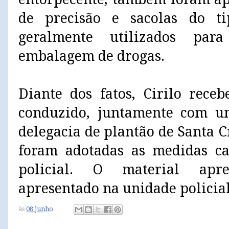
de precisão e sacolas do tip
geralmente utilizados par
embalagem de drogas.
Diante dos fatos, Cirilo rece
conduzido, juntamente com u
delegacia de plantão de Santa 
foram adotadas as medidas ca
policial. O material apr
apresentado na unidade policial
às
08 junho