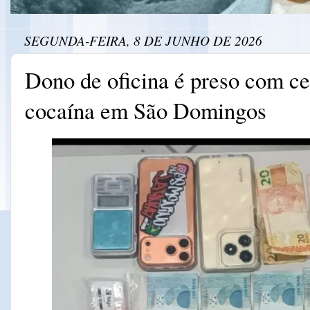
SEGUNDA-FEIRA, 8 DE JUNHO DE 2026
Dono de oficina é preso com c
cocaína em São Domingos