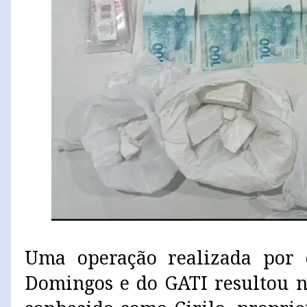
Uma operação realizada por
Domingos e do GATI resultou 