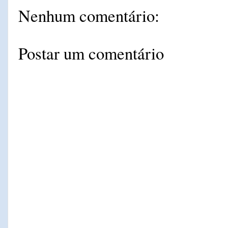
Nenhum comentário:
Postar um comentário