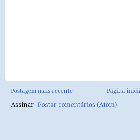
Postagem mais recente
Página inici
Assinar:
Postar comentários (Atom)