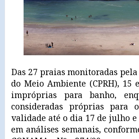
Das 27 praias monitoradas pel
do Meio Ambiente (CPRH), 15 e
impróprias para banho, en
consideradas próprias para 
validade até o dia 17 de julho 
em análises semanais, conforme