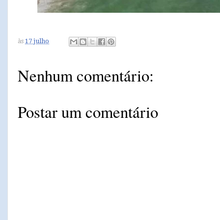
às
17 julho
Nenhum comentário:
Postar um comentário