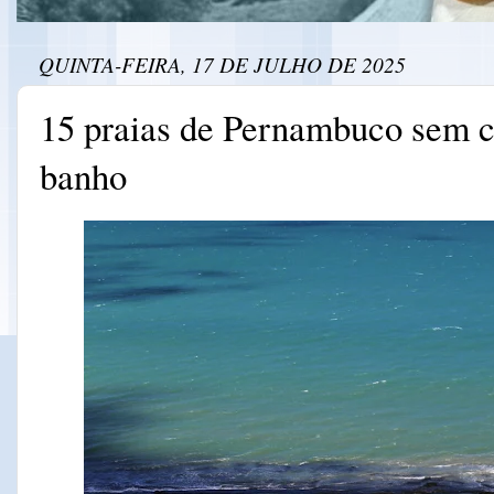
QUINTA-FEIRA, 17 DE JULHO DE 2025
15 praias de Pernambuco sem c
banho