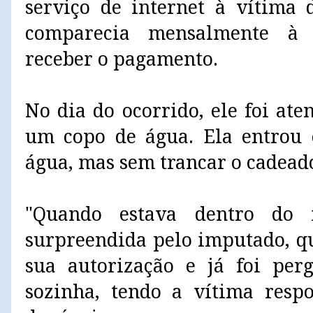
serviço de internet à vítima
comparecia mensalmente à 
receber o pagamento.
No dia do ocorrido, ele foi at
um copo de água. Ela entrou 
água, mas sem trancar o cadeado
"Quando estava dentro do 
surpreendida pelo imputado, q
sua autorização e já foi per
sozinha, tendo a vítima resp