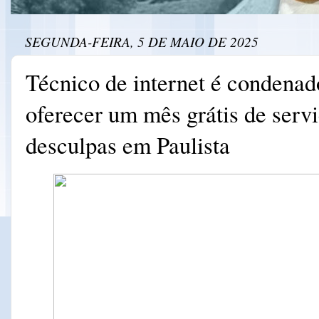
SEGUNDA-FEIRA, 5 DE MAIO DE 2025
Técnico de internet é condenad
oferecer um mês grátis de serv
desculpas em Paulista