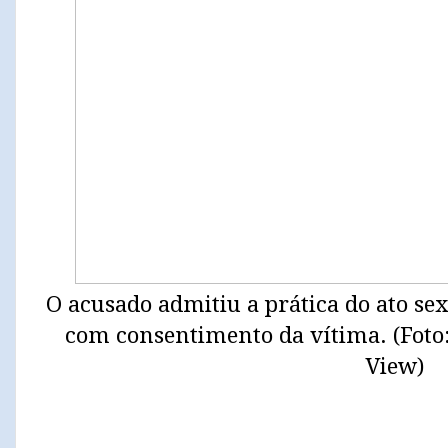
O acusado admitiu a prática do ato se
com consentimento da vítima. (Foto
View)