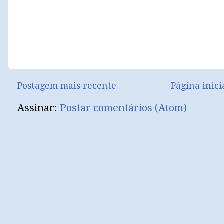
Postagem mais recente
Página inici
Assinar:
Postar comentários (Atom)