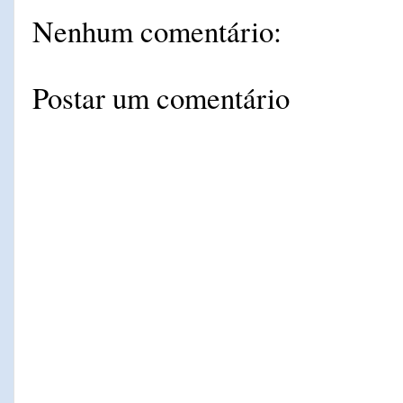
Nenhum comentário:
Postar um comentário