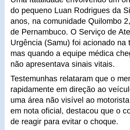
do pequeno Luan Rodrigues da Si
anos, na comunidade Quilombo 2,
de Pernambuco. O Serviço de At
Urgência (Samu) foi acionado na ta
mas quando a equipe médica chego
não apresentava sinais vitais.
Testemunhas relataram que o men
rapidamente em direção ao veícu
uma área não visível ao motorista.
em nota oficial, destacou que o 
de reagir para evitar o choque.