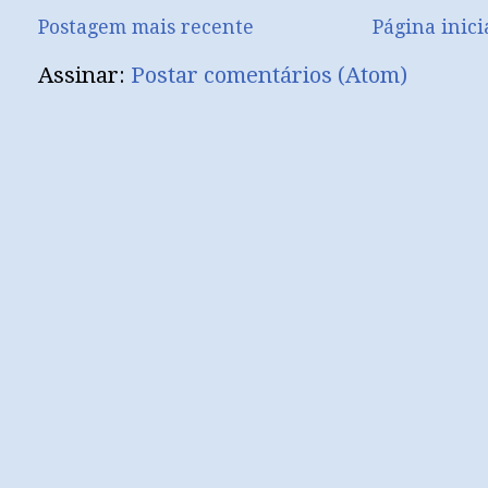
Postagem mais recente
Página inici
Assinar:
Postar comentários (Atom)