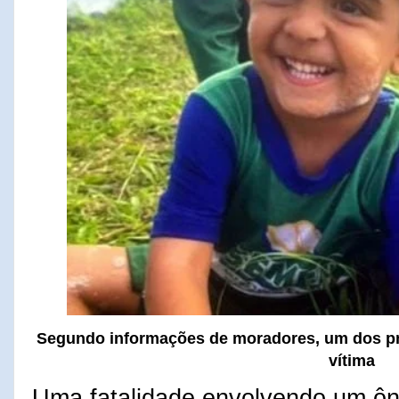
Segundo informações de moradores, um dos pn
vítima
Uma fatalidade envolvendo um ôni