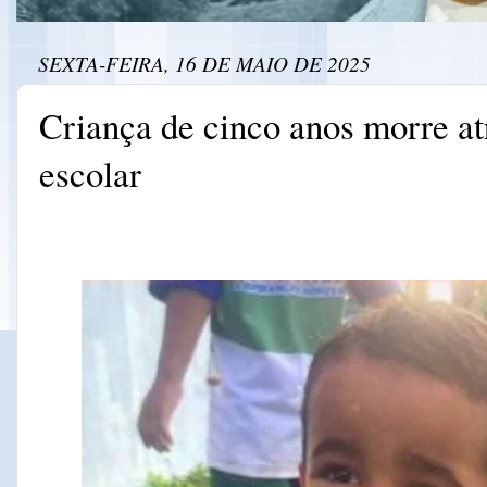
SEXTA-FEIRA, 16 DE MAIO DE 2025
Criança de cinco anos morre at
escolar