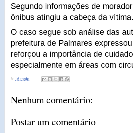
Segundo informações de morador
ônibus atingiu a cabeça da vítima
O caso segue sob análise das au
prefeitura de Palmares expressou 
reforçou a importância de cuidado
especialmente em áreas com circu
às
16 maio
Nenhum comentário:
Postar um comentário