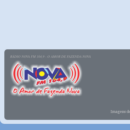
RÁDIO NOVA FM 104,9 - O AMOR DE FAZENDA NOVA
Imagens d