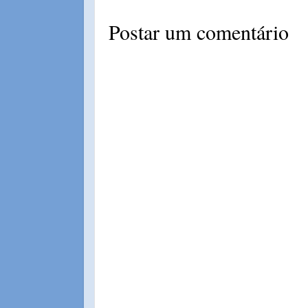
Postar um comentário