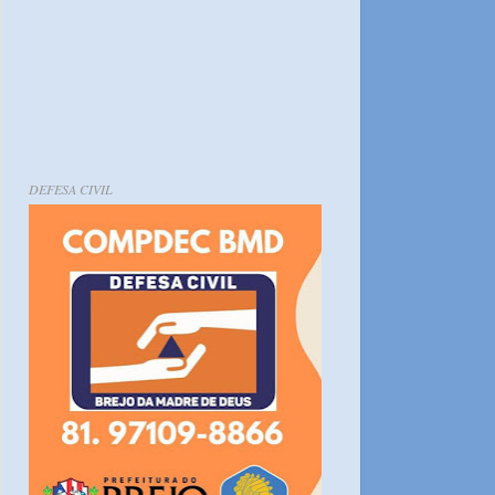
DEFESA CIVIL