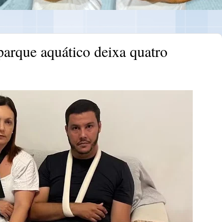
arque aquático deixa quatro