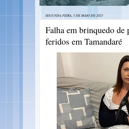
SEGUNDA-FEIRA, 5 DE MAIO DE 2025
Falha em brinquedo de p
feridos em Tamandaré