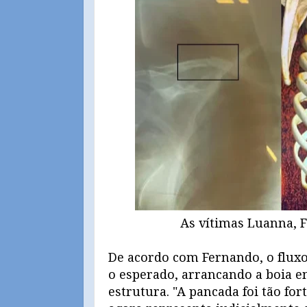
As vítimas Luanna, 
De acordo com Fernando, o fluxo
o esperado, arrancando a boia 
estrutura. "A pancada foi tão for