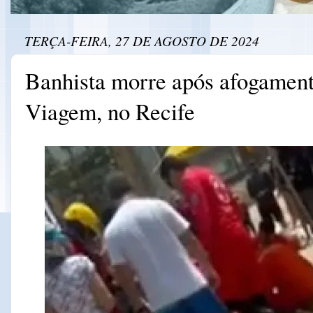
TERÇA-FEIRA, 27 DE AGOSTO DE 2024
Banhista morre após afogament
Viagem, no Recife