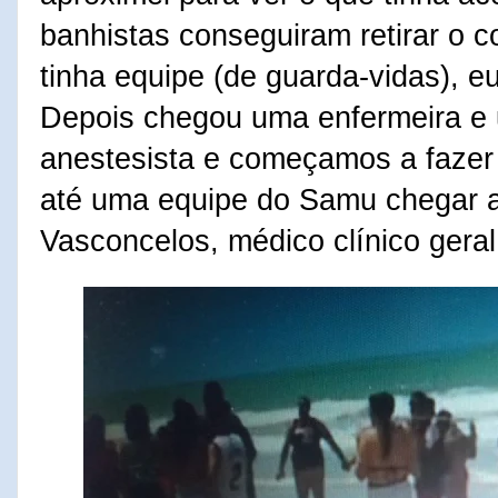
banhistas conseguiram retirar o 
tinha equipe (de guarda-vidas), eu
Depois chegou uma enfermeira e
anestesista e começamos a fazer 
até uma equipe do Samu chegar a
Vasconcelos, médico clínico geral