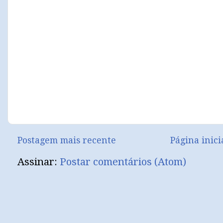
Postagem mais recente
Página inici
Assinar:
Postar comentários (Atom)