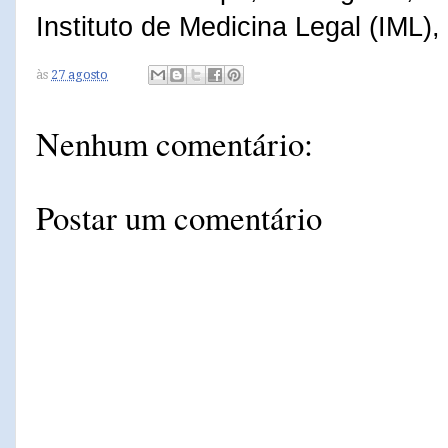
Instituto de Medicina Legal (IML)
às
27 agosto
Nenhum comentário:
Postar um comentário