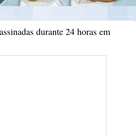
assinadas durante 24 horas em