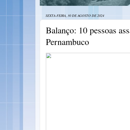
SEXTA-FEIRA, 30 DE AGOSTO DE 2024
Balanço: 10 pessoas ass
Pernambuco