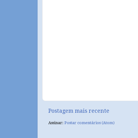
Postagem mais recente
Assinar:
Postar comentários (Atom)