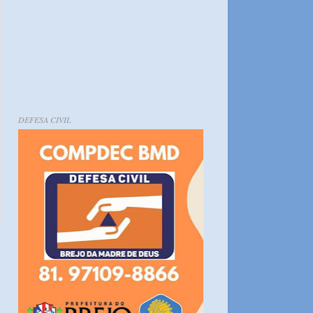
DEFESA CIVIL