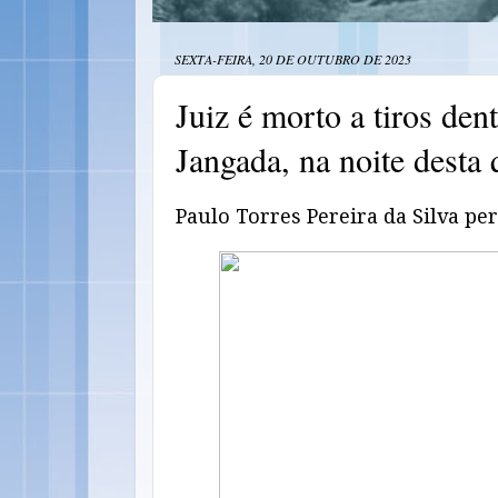
SEXTA-FEIRA, 20 DE OUTUBRO DE 2023
Juiz é morto a tiros den
Jangada, na noite desta 
Paulo Torres Pereira da Silva pe