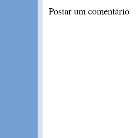
Postar um comentário