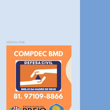
DEFESA CIVIL