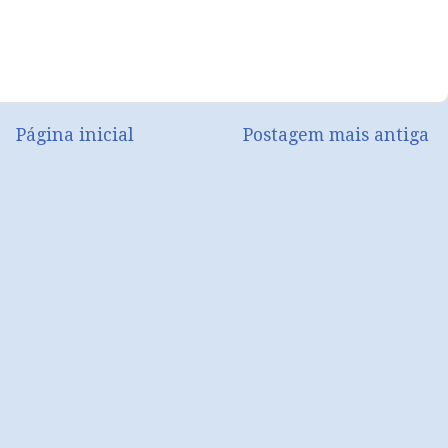
Página inicial
Postagem mais antiga