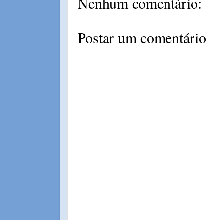
Nenhum comentário:
Postar um comentário