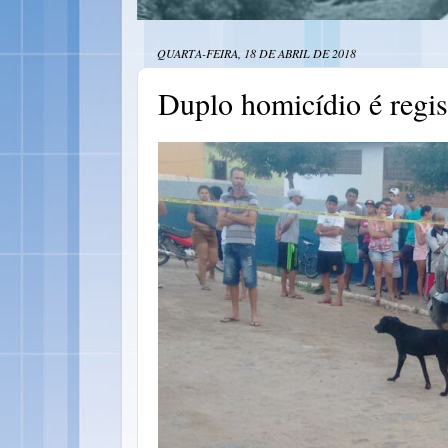
QUARTA-FEIRA, 18 DE ABRIL DE 2018
Duplo homicídio é regi