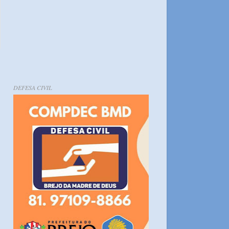
DEFESA CIVIL