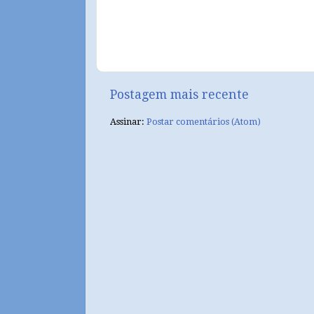
Postagem mais recente
Assinar:
Postar comentários (Atom)