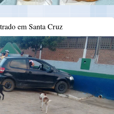
strado em Santa Cruz