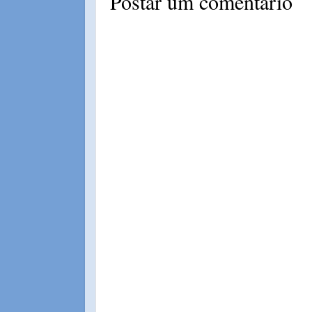
Postar um comentário