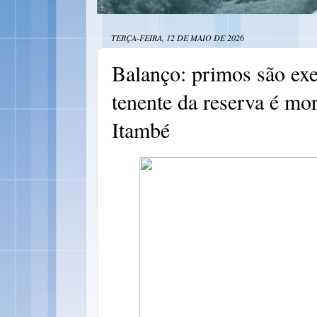
TERÇA-FEIRA, 12 DE MAIO DE 2026
Balanço: primos são exe
tenente da reserva é mor
Itambé