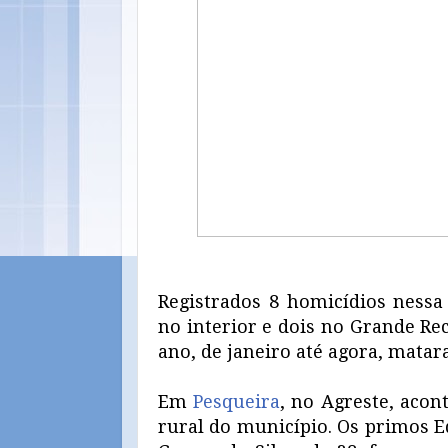
Registrados 8 homicídios nessa
no interior e dois no Grande Rec
ano, de janeiro até agora, matar
Em
Pesqueira
, no Agreste, acon
rural do município. Os primos E