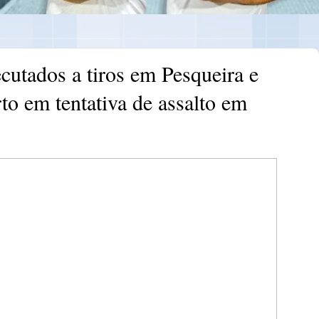
cutados a tiros em Pesqueira e
to em tentativa de assalto em