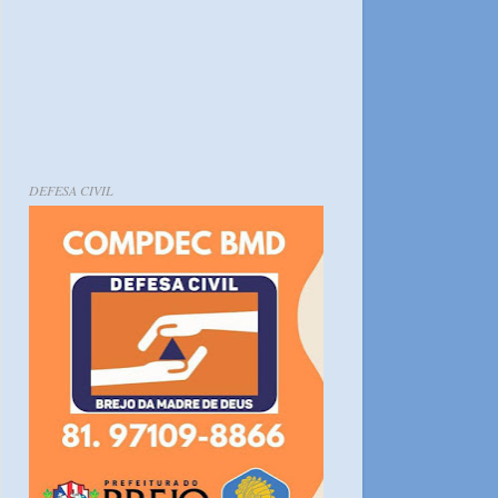
DEFESA CIVIL