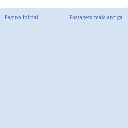
Página inicial
Postagem mais antiga