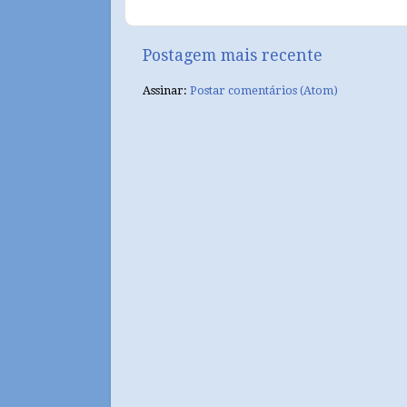
Postagem mais recente
Assinar:
Postar comentários (Atom)