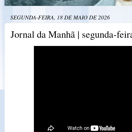
SEGUNDA-FEIRA, 18 DE MAIO DE 2026
Jornal da Manhã | segunda-feir