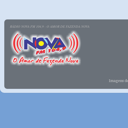
RÁDIO NOVA FM 104,9 - O AMOR DE FAZENDA NOVA
Imagens d