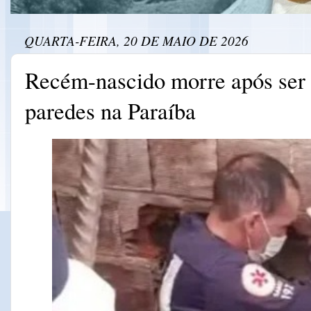
QUARTA-FEIRA, 20 DE MAIO DE 2026
Recém-nascido morre após ser
paredes na Paraíba