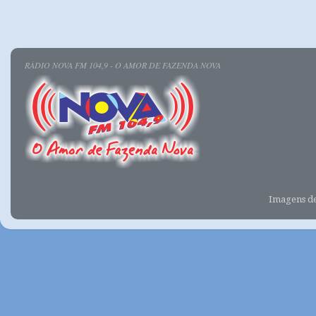
RÁDIO NOVA FM 104,9 - O AMOR DE FAZENDA NOVA
Imagens d