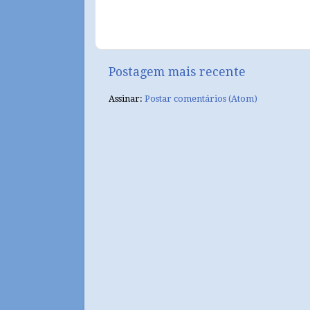
Postagem mais recente
Assinar:
Postar comentários (Atom)