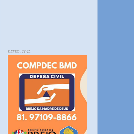
DEFESA CIVIL