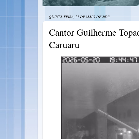
QUINTA-FEIRA, 21 DE MAIO DE 2026
Cantor Guilherme Topad
Caruaru