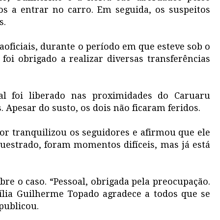
os a entrar no carro. Em seguida, os suspeitos
s.
oficiais, durante o período em que esteve sob o
foi obrigado a realizar diversas transferências
al foi liberado nas proximidades do Caruaru
. Apesar do susto, os dois não ficaram feridos.
tor tranquilizou os seguidores e afirmou que ele
uestrado, foram momentos difíceis, mas já está
e o caso. “Pessoal, obrigada pela preocupação.
ília Guilherme Topado agradece a todos que se
publicou.