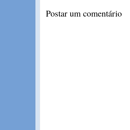
Postar um comentário