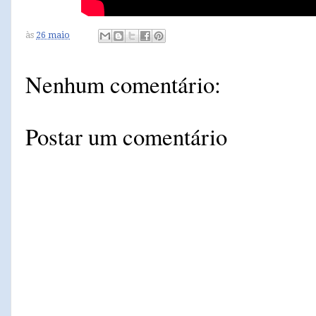
às
26 maio
Nenhum comentário:
Postar um comentário