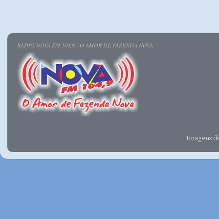
RÁDIO NOVA FM 104,9 - O AMOR DE FAZENDA NOVA
Imagens d