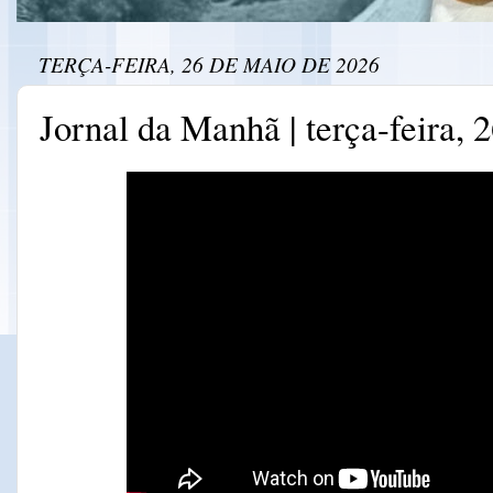
TERÇA-FEIRA, 26 DE MAIO DE 2026
Jornal da Manhã | terça-feira, 