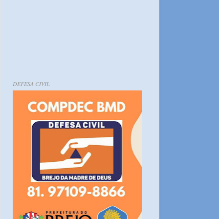
DEFESA CIVIL