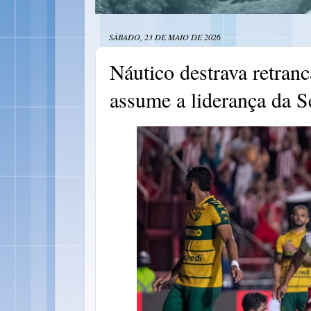
SÁBADO, 23 DE MAIO DE 2026
Náutico destrava retranc
assume a liderança da S