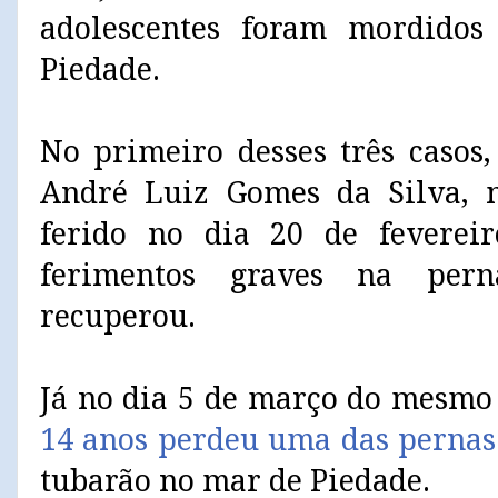
adolescentes foram mordido
Piedade.
No primeiro desses três casos,
André Luiz Gomes da Silva, 
ferido no dia 20 de fevereir
ferimentos graves na per
recuperou.
Já no dia 5 de março do mesmo
14 anos perdeu uma das pernas
tubarão no mar de Piedade.