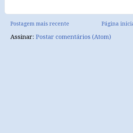
Postagem mais recente
Página inici
Assinar:
Postar comentários (Atom)