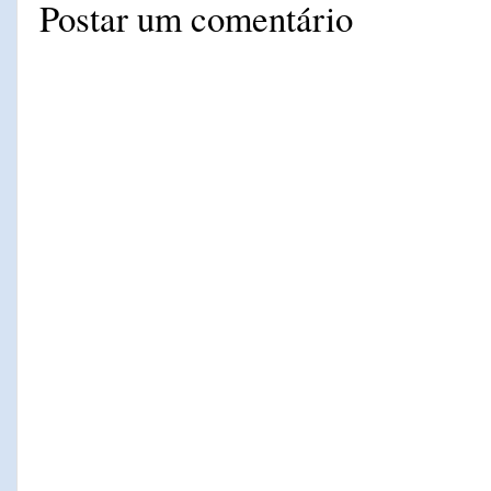
Postar um comentário