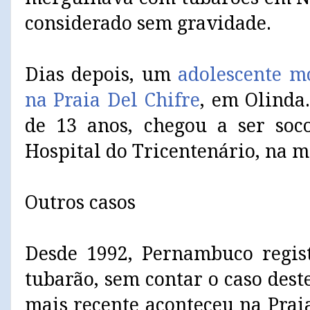
considerado sem gravidade.
Dias depois, um
adolescente m
na Praia Del Chifre
, em Olinda
de 13 anos, chegou a ser soc
Hospital do Tricentenário, na 
Outros casos
Desde 1992, Pernambuco regis
tubarão, sem contar o caso des
mais recente aconteceu na Prai