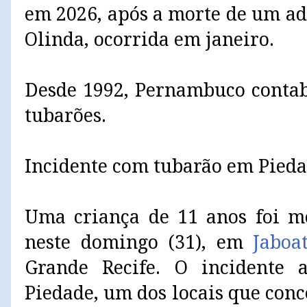
em 2026, após a morte de um ad
Olinda, ocorrida em janeiro.
Desde 1992, Pernambuco contab
tubarões.
Incidente com tubarão em Pieda
Uma criança de 11 anos foi m
neste domingo (31), em
Jaboa
Grande Recife. O incidente 
Piedade, um dos locais que co