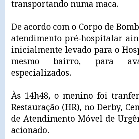
transportando numa maca.
De acordo com o Corpo de Bomb
atendimento pré-hospitalar aind
inicialmente levado para o Hos
mesmo bairro, para ava
especializados.
Às 14h48, o menino foi tranfe
Restauração (HR), no Derby, Cen
de Atendimento Móvel de Urgê
acionado.