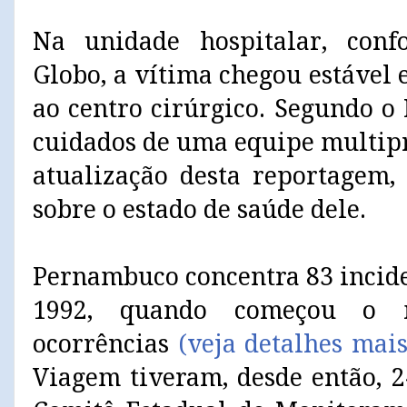
Na unidade hospitalar, con
Globo, a vítima chegou estável 
ao centro cirúrgico. Segundo o 
cuidados de uma equipe multipr
atualização desta reportagem,
sobre o estado de saúde dele.
Pernambuco concentra 83 incid
1992, quando começou o m
ocorrências
(veja detalhes mai
Viagem tiveram, desde então, 2