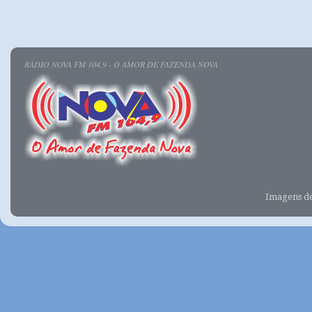
RÁDIO NOVA FM 104,9 - O AMOR DE FAZENDA NOVA
Imagens d