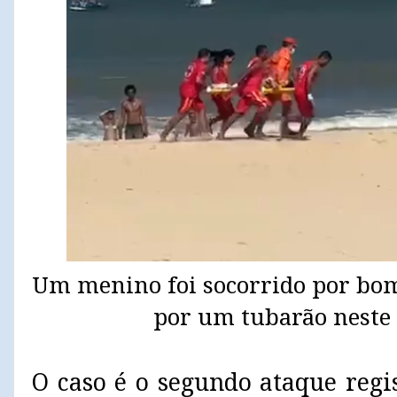
Um menino foi socorrido por bo
por um tubarão neste 
O caso é o segundo ataque regi