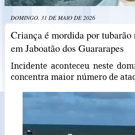
DOMINGO, 31 DE MAIO DE 2026
Criança é mordida por tubarão 
em Jaboatão dos Guararapes
Incidente aconteceu neste dom
concentra maior número de at