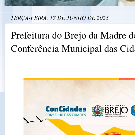
TERÇA-FEIRA, 17 DE JUNHO DE 2025
Prefeitura do Brejo da Madre 
Conferência Municipal das Cid