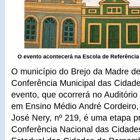
O evento acontecerá na Escola de Referênci
O município do Brejo da Madre de
Conferência Municipal das Cidade
evento, que ocorrerá no Auditório
em Ensino Médio André Cordeiro, 
José Nery, nº 219, é uma etapa pr
Conferência Nacional das Cidades