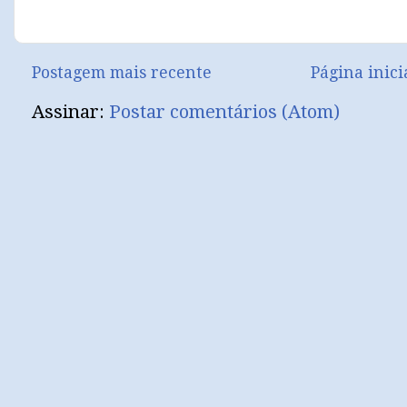
Postagem mais recente
Página inici
Assinar:
Postar comentários (Atom)