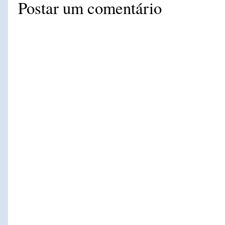
Postar um comentário