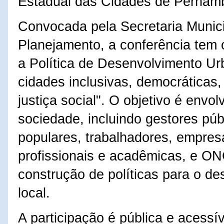
Estadual das Cidades de Pernam
Convocada pela Secretaria Munic
Planejamento, a conferência tem
a Política de Desenvolvimento U
cidades inclusivas, democráticas
justiça social". O objetivo é envo
sociedade, incluindo gestores pú
populares, trabalhadores, empres
profissionais e acadêmicas, e ON
construção de políticas para o d
local.
A participação é pública e acessí