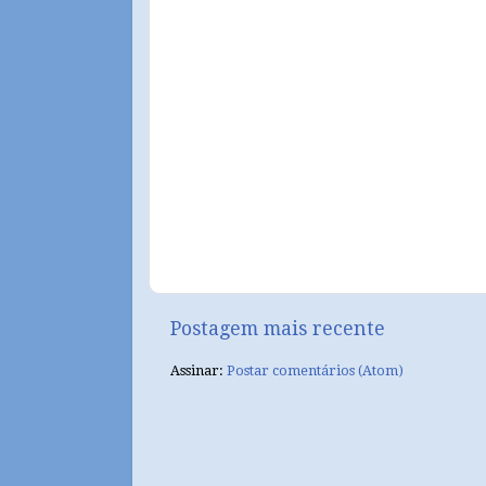
Postagem mais recente
Assinar:
Postar comentários (Atom)