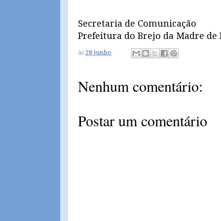
Secretaria de Comunicação
Prefeitura do Brejo da Madre de
às
28 junho
Nenhum comentário:
Postar um comentário