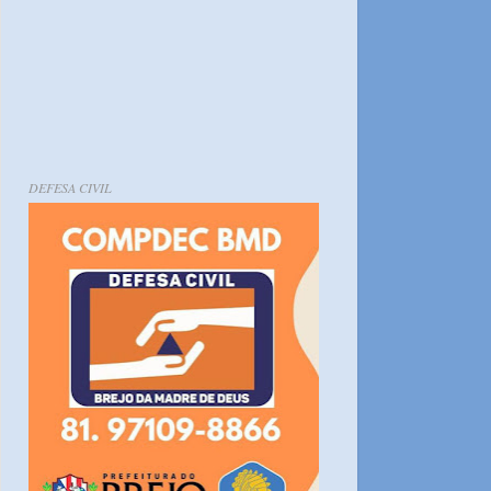
DEFESA CIVIL