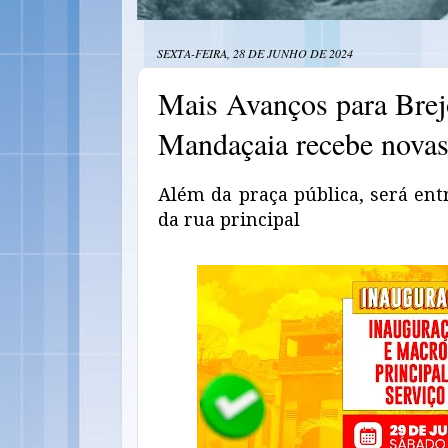
SEXTA-FEIRA, 28 DE JUNHO DE 2024
Mais Avanços para Brej
Mandaçaia recebe nova
Além da praça pública, será en
da rua principal