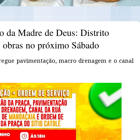
o da Madre de Deus: Distrito
s obras no próximo Sábado
tregue pavimentação, macro drenagem e o canal