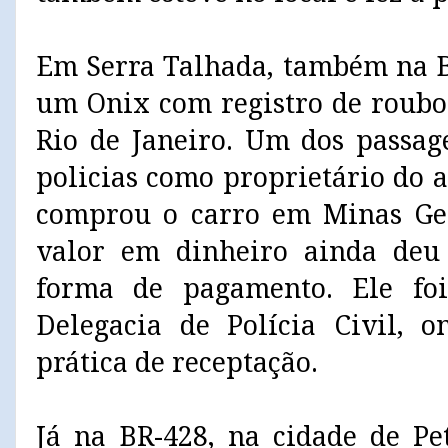
Em Serra Talhada, também na B
um Onix com registro de roubo
Rio de Janeiro. Um dos passag
policias como proprietário do 
comprou o carro em Minas Ge
valor em dinheiro ainda de
forma de pagamento. Ele fo
Delegacia de Polícia Civil, o
prática de receptação.
Já na BR-428, na cidade de Pe