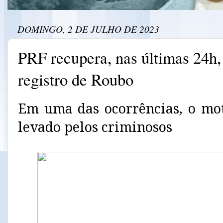
DOMINGO, 2 DE JULHO DE 2023
PRF recupera, nas últimas 24h,
registro de Roubo
Em uma das ocorrências, o mot
levado pelos criminosos