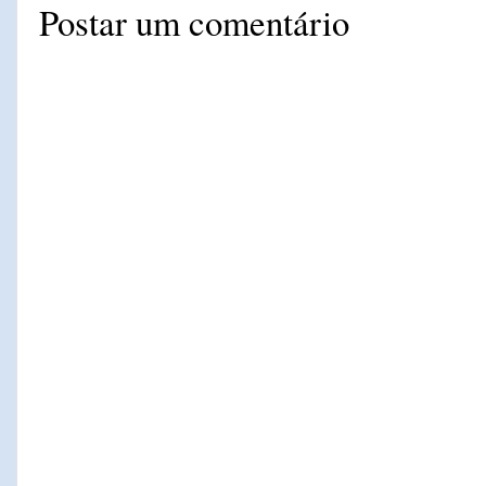
Postar um comentário