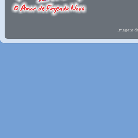
Imagens d