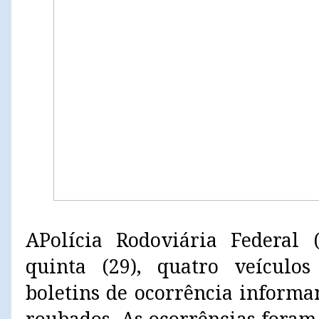
APolícia Rodoviária Federal 
quinta (29), quatro veículo
boletins de ocorrência inform