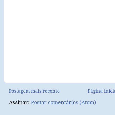
Postagem mais recente
Página inici
Assinar:
Postar comentários (Atom)