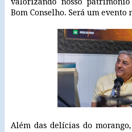
valorizando nosso patrimônio
Bom Conselho. Será um evento 
Além das delícias do morango,