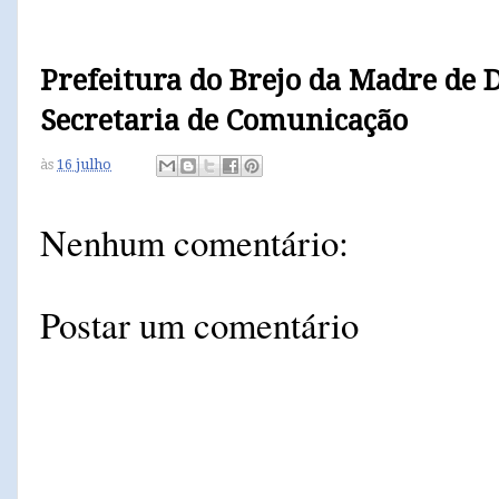
Prefeitura do Brejo da Madre de 
Secretaria de Comunicação
às
16 julho
Nenhum comentário:
Postar um comentário