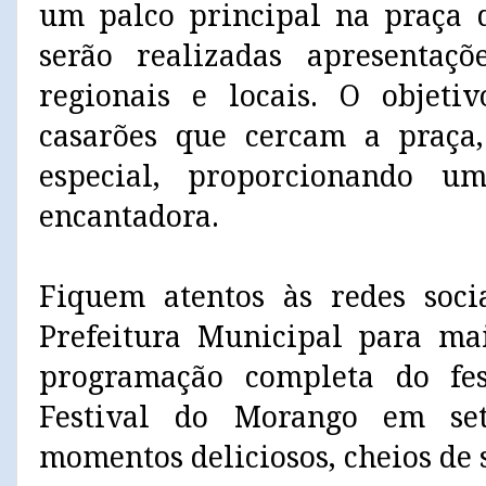
um palco principal na praça 
serão realizadas apresentaçõ
regionais e locais. O objeti
casarões que cercam a praç
especial, proporcionando u
encantadora.
Fiquem atentos às redes soci
Prefeitura Municipal para ma
programação completa do fest
Festival do Morango em se
momentos deliciosos, cheios de 