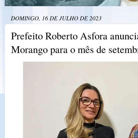
DOMINGO, 16 DE JULHO DE 2023
Prefeito Roberto Asfora anuncia
Morango para o mês de setemb