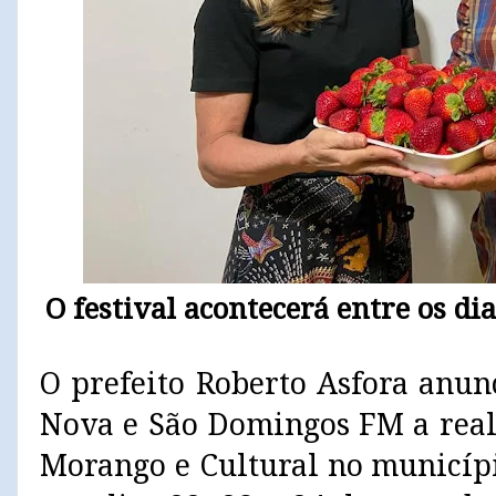
O festival acontecerá entre os di
O prefeito Roberto Asfora anun
Nova e São Domingos FM a reali
Morango e Cultural no municípi