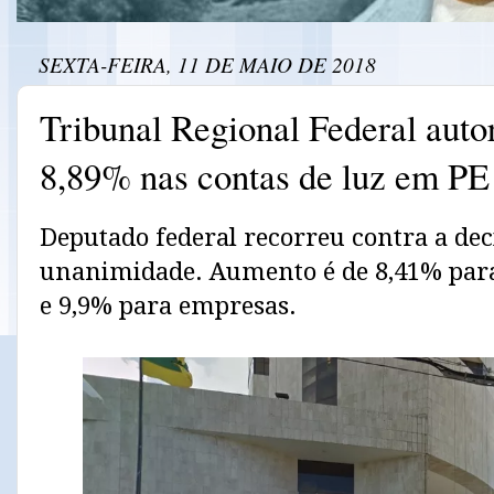
SEXTA-FEIRA, 11 DE MAIO DE 2018
Tribunal Regional Federal auto
8,89% nas contas de luz em PE
Deputado federal recorreu contra a dec
unanimidade. Aumento é de 8,41% para
e 9,9% para empresas.