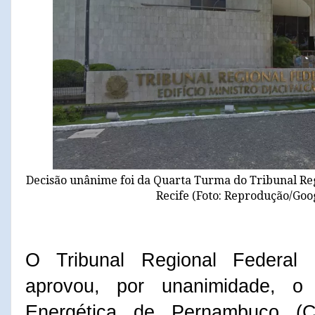
Decisão unânime foi da Quarta Turma do Tribunal Reg
Recife (Foto: Reprodução/Goo
O Tribunal Regional Federal
aprovou, por unanimidade, 
Energética de Pernambuco (C