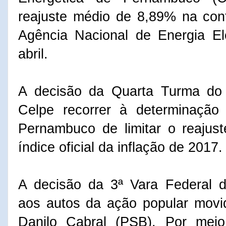
reajuste médio de 8,89% na con
Agência Nacional de Energia El
abril.
A decisão da Quarta Turma do 
Celpe recorrer à determinação
Pernambuco de limitar o reajus
índice oficial da inflação de 2017.
A decisão da 3ª Vara Federal 
aos autos da ação popular movi
Danilo Cabral (PSB). Por mei