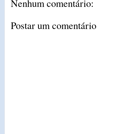
Nenhum comentário:
Postar um comentário