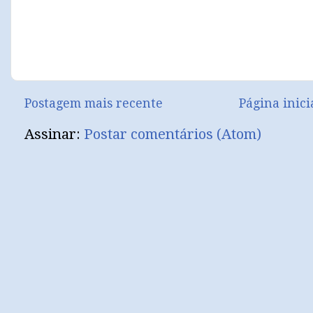
Postagem mais recente
Página inici
Assinar:
Postar comentários (Atom)