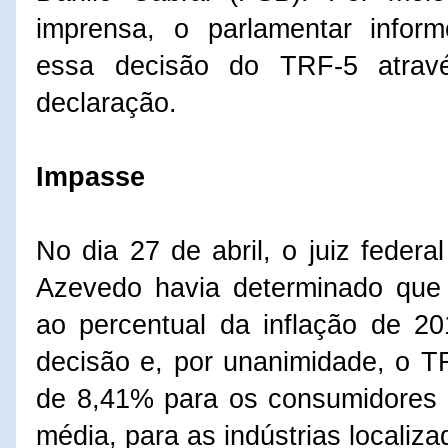
imprensa, o parlamentar infor
essa decisão do TRF-5 atra
declaração.
Impasse
No dia 27 de abril, o juiz federa
Azevedo havia determinado que o
ao percentual da inflação de 2
decisão e, por unanimidade, o TR
de 8,41% para os consumidores 
média, para as indústrias locali