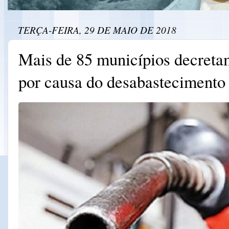
TERÇA-FEIRA, 29 DE MAIO DE 2018
Mais de 85 municípios decret
por causa do desabastecimento