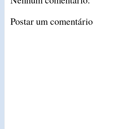
Postar um comentário