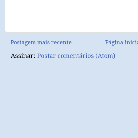
Postagem mais recente
Página inici
Assinar:
Postar comentários (Atom)