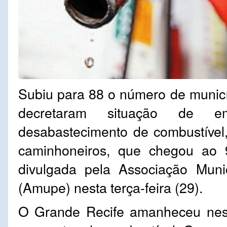
Subiu para 88 o número de muni
decretaram situação de e
desabastecimento de combustível
caminhoneiros, que chegou ao 9
divulgada pela Associação Muni
(Amupe) nesta terça-feira (29).
O Grande Recife amanheceu nest