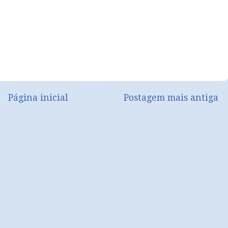
Página inicial
Postagem mais antiga