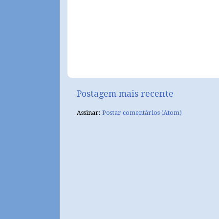
Postagem mais recente
Assinar:
Postar comentários (Atom)