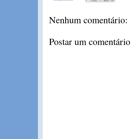
Nenhum comentário:
Postar um comentário