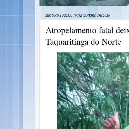
SEGUNDA-FEIRA, 19 DE JANEIRO DE 2026
Atropelamento fatal deix
Taquaritinga do Norte