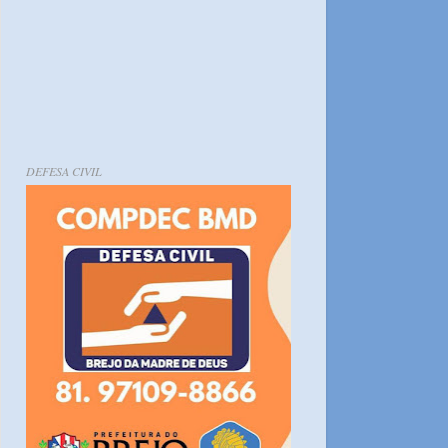
DEFESA CIVIL