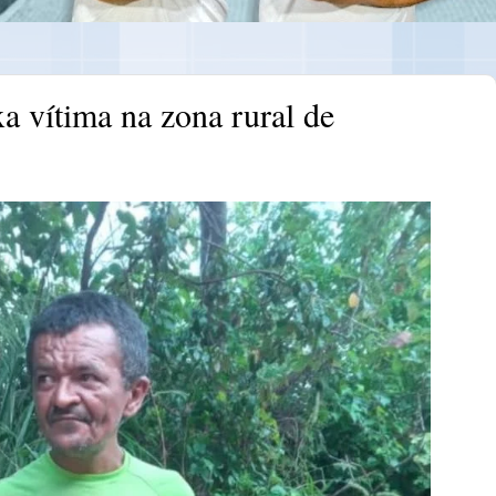
a vítima na zona rural de