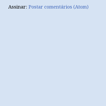
Assinar:
Postar comentários (Atom)