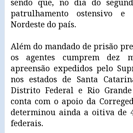
sendo que, no dia do segundo
patrulhamento ostensivo e 
Nordeste do país.
Além do mandado de prisão pre
os agentes cumprem dez m
apreensão expedidos pelo Sup
nos estados de Santa Catarin
Distrito Federal e Rio Grand
conta com o apoio da Correged
determinou ainda a oitiva de 4
federais.