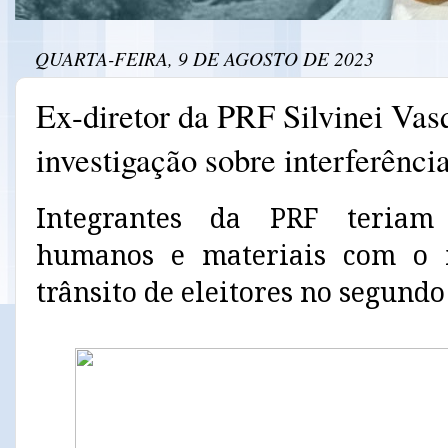
QUARTA-FEIRA, 9 DE AGOSTO DE 2023
Ex-diretor da PRF Silvinei Vas
investigação sobre interferênci
Integrantes da PRF teriam 
humanos e materiais com o in
trânsito de eleitores no segundo