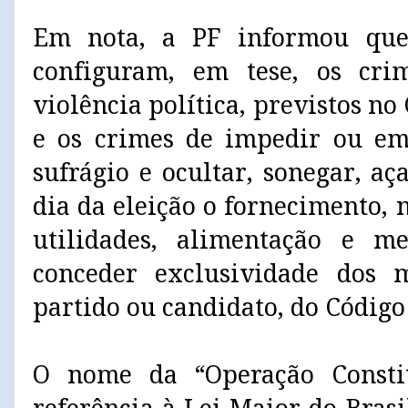
Em nota, a PF informou que 
configuram, em tese, os cri
violência política, previstos no
e os crimes de impedir ou em
sufrágio e ocultar, sonegar, a
dia da eleição o fornecimento,
utilidades, alimentação e me
conceder exclusividade dos
partido ou candidato, do Código 
O nome da “Operação Consti