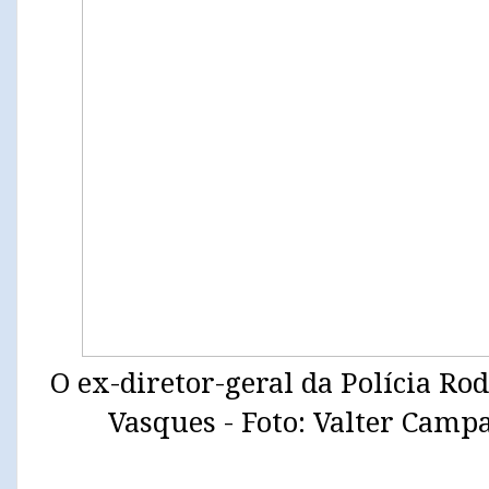
O ex-diretor-geral da Polícia Rod
Vasques - Foto: Valter Camp