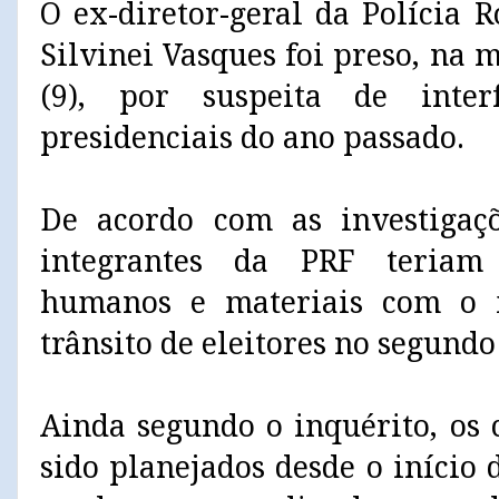
O ex-diretor-geral da Polícia 
Silvinei Vasques foi preso, na 
(9), por suspeita de inter
presidenciais do ano passado.
De acordo com as investigaçõ
integrantes da PRF teriam 
humanos e materiais com o in
trânsito de eleitores no segundo
Ainda segundo o inquérito, os
sido planejados desde o início