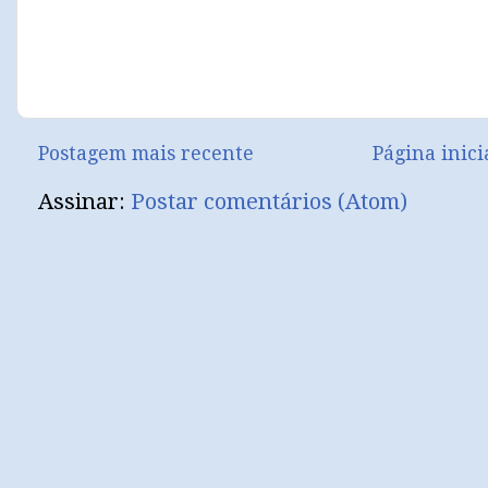
Postagem mais recente
Página inici
Assinar:
Postar comentários (Atom)