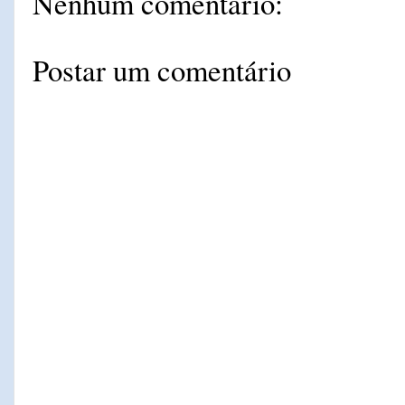
Nenhum comentário:
Postar um comentário