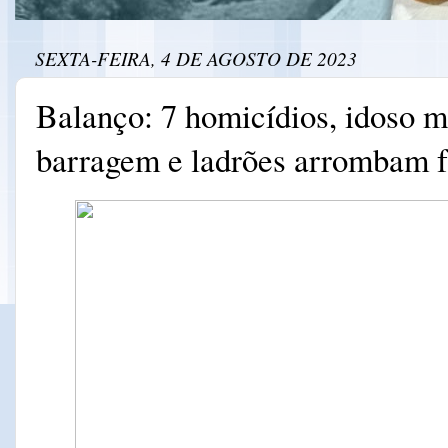
SEXTA-FEIRA, 4 DE AGOSTO DE 2023
Balanço: 7 homicídios, idoso 
barragem e ladrões arrombam 