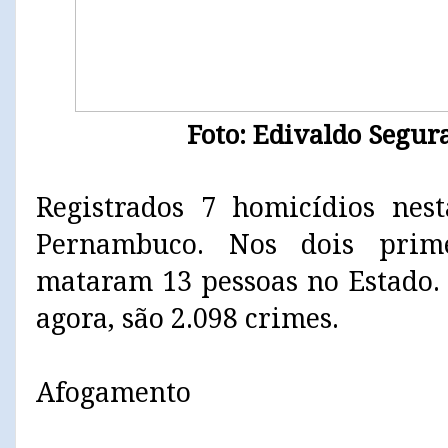
Foto: Edivaldo Segur
Registrados 7 homicídios nest
Pernambuco. Nos dois prime
mataram 13 pessoas no Estado. 
agora, são 2.098 crimes.
Afogamento