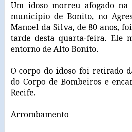
Um idoso morreu afogado na 
município de Bonito, no Agres
Manoel da Silva, de 80 anos, f
tarde desta quarta-feira. Ele
entorno de Alto Bonito.
O corpo do idoso foi retirado
do Corpo de Bombeiros e enca
Recife.
Arrombamento