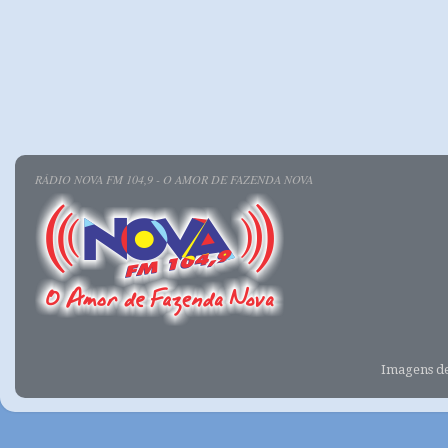
RÁDIO NOVA FM 104,9 - O AMOR DE FAZENDA NOVA
Imagens d