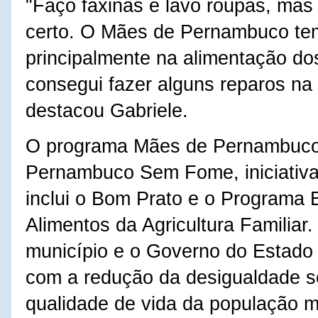
"Faço faxinas e lavo roupas, mas
certo. O Mães de Pernambuco tem
principalmente na alimentação d
consegui fazer alguns reparos n
destacou Gabriele.
O programa Mães de Pernambuco 
Pernambuco Sem Fome, iniciativ
inclui o Bom Prato e o Programa 
Alimentos da Agricultura Familiar.
município e o Governo do Estado
com a redução da desigualdade so
qualidade de vida da população m