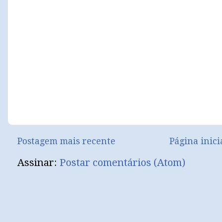
Postagem mais recente
Página inici
Assinar:
Postar comentários (Atom)