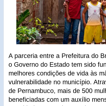
A parceria entre a Prefeitura do 
o Governo do Estado tem sido fun
melhores condições de vida às m
vulnerabilidade no município. At
de Pernambuco, mais de 500 mulh
beneficiadas com um auxílio men