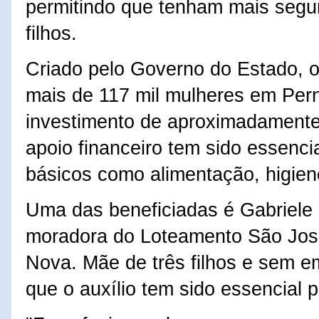
permitindo que tenham mais segur
filhos.
Criado pelo Governo do Estado, o
mais de 117 mil mulheres em Per
investimento de aproximadamente
apoio financeiro tem sido essencia
básicos como alimentação, higien
Uma das beneficiadas é Gabriele C
moradora do Loteamento São José
Nova. Mãe de três filhos e sem em
que o auxílio tem sido essencial p