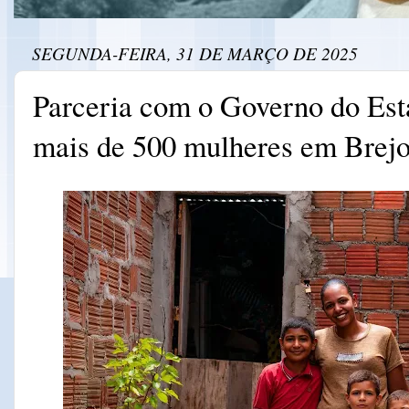
SEGUNDA-FEIRA, 31 DE MARÇO DE 2025
Parceria com o Governo do Esta
mais de 500 mulheres em Brej