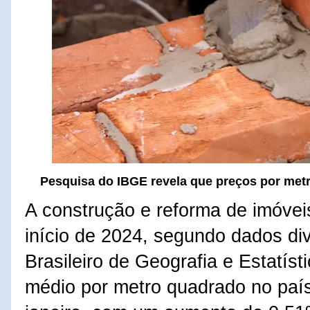
Pesquisa do IBGE revela que preços por met
A construção e reforma de imóvei
início de 2024, segundo dados div
Brasileiro de Geografia e Estatíst
médio por metro quadrado no país