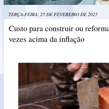
TERÇA-FEIRA, 25 DE FEVEREIRO DE 2025
Custo para construir ou reforma
vezes acima da inflação