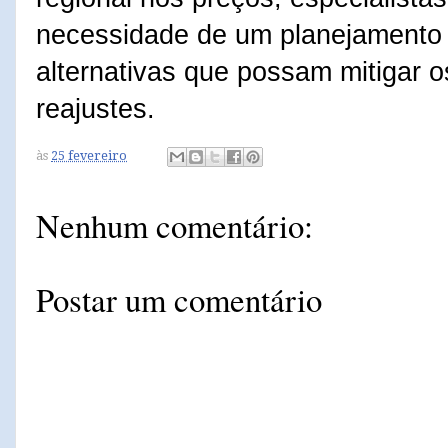
necessidade de um planejamento 
alternativas que possam mitigar o
reajustes.
às
25 fevereiro
Nenhum comentário:
Postar um comentário