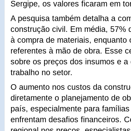
Sergipe, os valores ficaram em to
A pesquisa também detalha a com
construção civil. Em média, 57% d
à compra de materiais, enquanto
referentes à mão de obra. Esse ce
sobre os preços dos insumos e a
trabalho no setor.
O aumento nos custos da construç
diretamente o planejamento de ob
país, especialmente para família
enfrentam desafios financeiros. 
regional nos preços, especialista