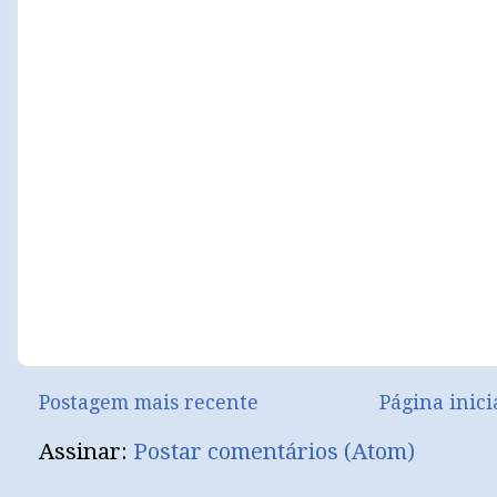
Postagem mais recente
Página inici
Assinar:
Postar comentários (Atom)