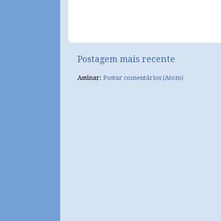
Postagem mais recente
Assinar:
Postar comentários (Atom)