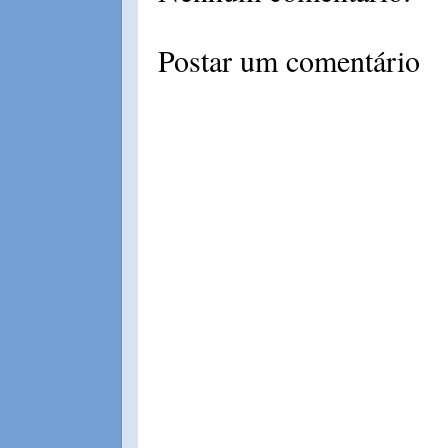
Postar um comentário