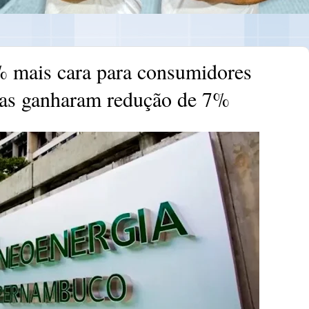
% mais cara para consumidores
ias ganharam redução de 7%