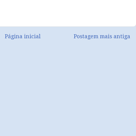
Página inicial
Postagem mais antiga