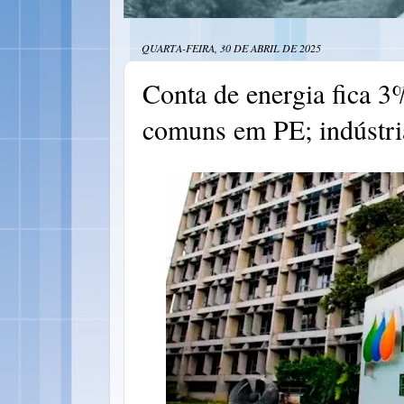
QUARTA-FEIRA, 30 DE ABRIL DE 2025
Conta de energia fica 3
comuns em PE; indústr