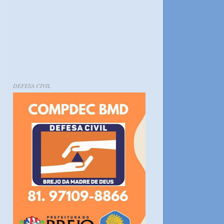
DEFESA CIVIL