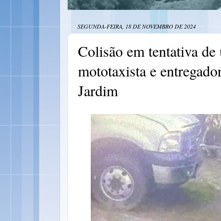
SEGUNDA-FEIRA, 18 DE NOVEMBRO DE 2024
Colisão em tentativa de
mototaxista e entregado
Jardim