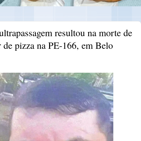
 ultrapassagem resultou na morte de
r de pizza na PE-166, em Belo