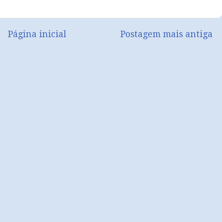
Página inicial
Postagem mais antiga