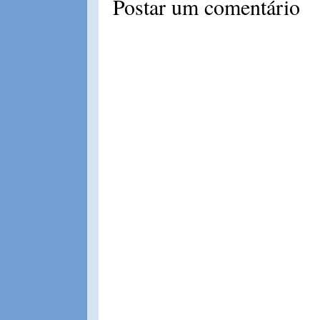
Postar um comentário