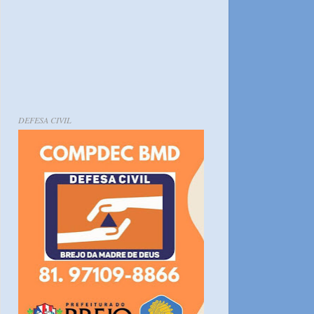
DEFESA CIVIL