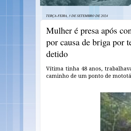
TERÇA-FEIRA, 3 DE SETEMBRO DE 2024
Mulher é presa após con
por causa de briga por 
detido
Vítima tinha 48 anos, trabalhav
caminho de um ponto de mototáx