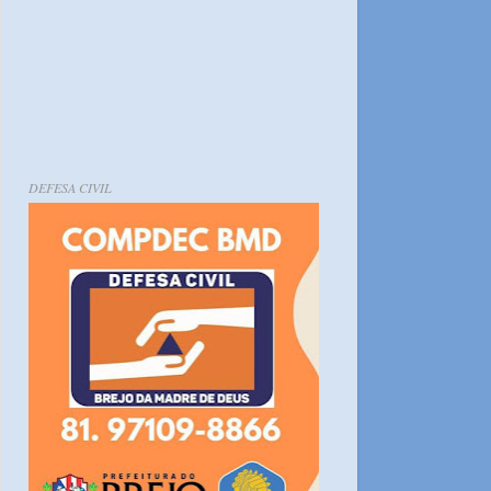
DEFESA CIVIL