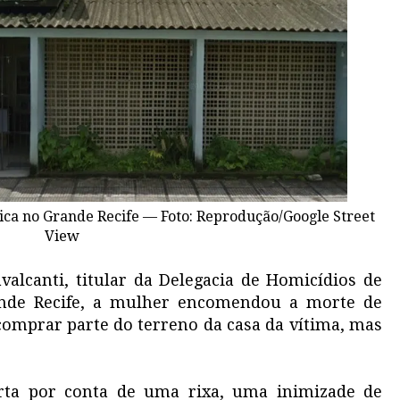
ica no Grande Recife — Foto: Reprodução/Google Street
View
alcanti, titular da Delegacia de Homicídios de
nde Recife, a mulher encomendou a morte de
omprar parte do terreno da casa da vítima, mas
ta por conta de uma rixa, uma inimizade de