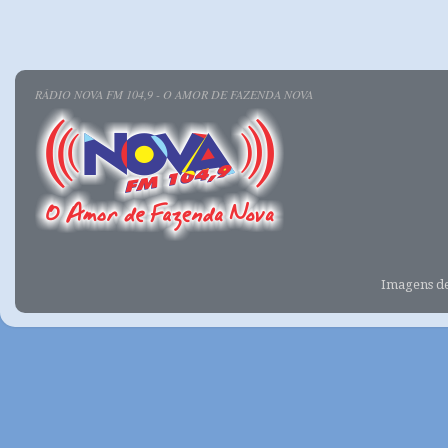
RÁDIO NOVA FM 104,9 - O AMOR DE FAZENDA NOVA
Imagens d