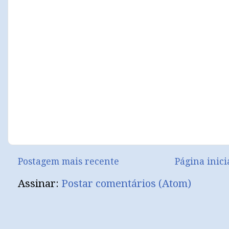
Postagem mais recente
Página inici
Assinar:
Postar comentários (Atom)