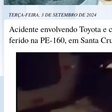
TERÇA-FEIRA, 3 DE SETEMBRO DE 2024
Acidente envolvendo Toyota e c
ferido na PE-160, em Santa Cr