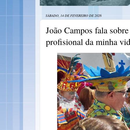
SÁBADO, 14 DE FEVEREIRO DE 2026
João Campos fala sobre 
profisional da minha vi