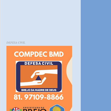
DEFESA CIVIL