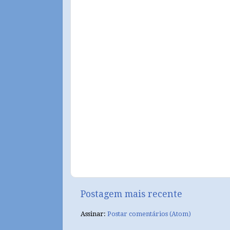
Postagem mais recente
Assinar:
Postar comentários (Atom)