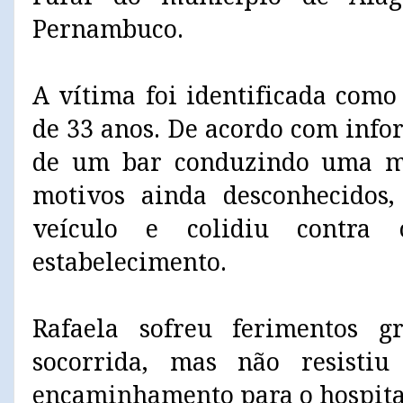
Pernambuco.
A vítima foi identificada como
de 33 anos. De acordo com info
de um bar conduzindo uma mo
motivos ainda desconhecidos,
veículo e colidiu contra
estabelecimento.
Rafaela sofreu ferimentos 
socorrida, mas não resisti
encaminhamento para o hospital