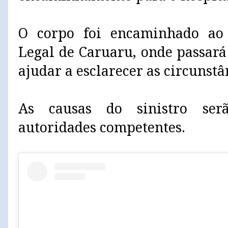
O corpo foi encaminhado ao 
Legal de Caruaru, onde passar
ajudar a esclarecer as circunstâ
As causas do sinistro serã
autoridades competentes.