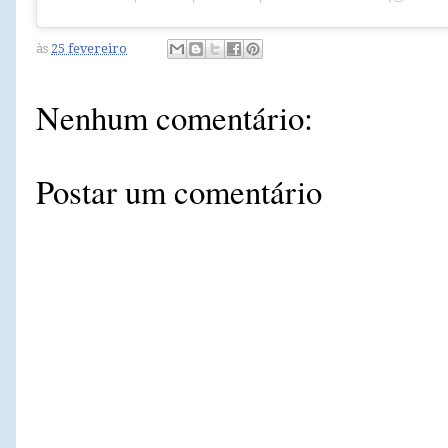
às
25 fevereiro
Nenhum comentário:
Postar um comentário