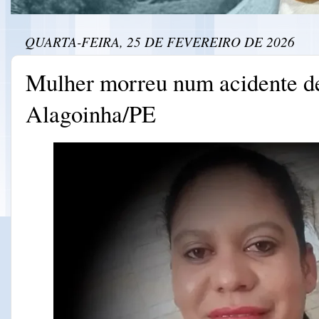
QUARTA-FEIRA, 25 DE FEVEREIRO DE 2026
Mulher morreu num acidente d
Alagoinha/PE