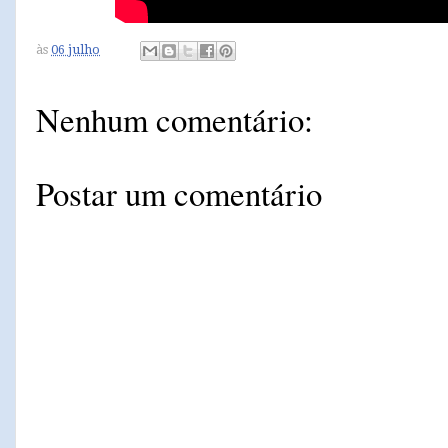
às
06 julho
Nenhum comentário:
Postar um comentário