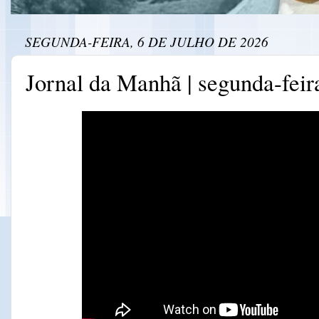
SEGUNDA-FEIRA, 6 DE JULHO DE 2026
Jornal da Manhã | segunda-feira